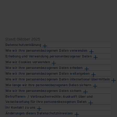
Stand: Oktober 2025
Datenschutzerklärung
Wie wir Ihre personenbezogenen Daten verwenden
Erhebung und Verwendung personenbezogener Daten
Wie wir Cookies verwenden
Wie wir Ihre personenbezogenen Daten erheben
Wie wir Ihre personenbezogenen Daten weitergeben
Wie wir Ihre personenbezogenen Daten international übermitteln
Wie lange wir Ihre personenbezogenen Daten sichern
Wie wir Ihre personenbezogenen Daten sichern
Betroffenen- / Verbraucherrechte: Auskunft über und
Verantwortung für Ihre personenbezogenen Daten
Ihr Kontakt zu uns
Änderungen dieses Datenschutzhinweises