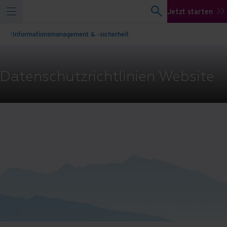
Jetzt starten
Informationsmanagement & -sicherheit
Datenschutzrichtlinien Website