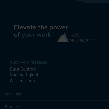
Auch von Interesse
Data Centers
Nachhaltigkeit
Wissenscenter
Lösungen
Branche