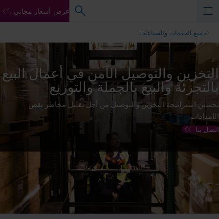
عرض أسعار مجاني
جميع الخدمات والصناعات
التخزين والتوصيل الآمن في أعمال البيع
بالتجزئة والبيع بالجملة والتوزيع
تحسين استراتيجة التخزين والتوصيل من أجل تقليل مخاطر نقص
الإمدادات
اتصل بنا