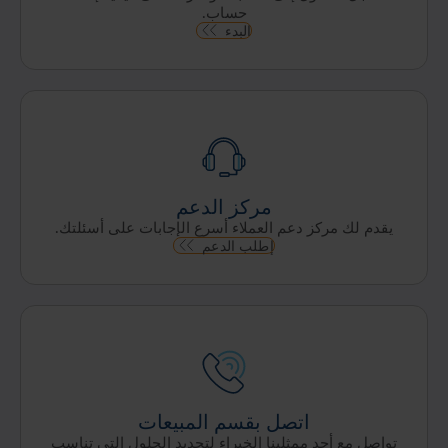
حساب.
البدء
مركز الدعم
يقدم لك مركز دعم العملاء أسرع الإجابات على أسئلتك.
إطلب الدعم
اتصل بقسم المبيعات
تواصل مع أحد ممثلينا الخبراء لتحديد الحلول التي تناسب