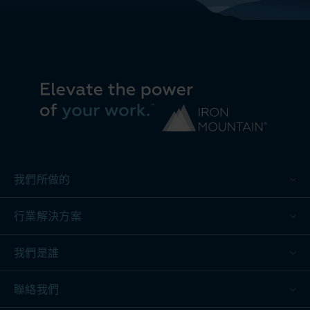
我們所做的
行業解決方案
我們是誰
聯絡我們