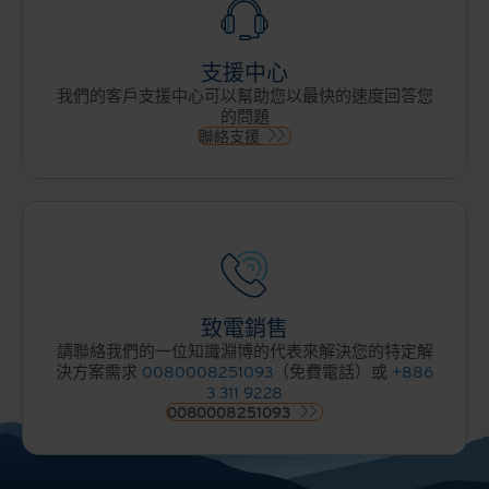
支援中心
我們的客戶支援中心可以幫助您以最快的速度回答您
的問題
聯絡支援
致電銷售
請聯絡我們的一位知識淵博的代表來解決您的特定解
決方案需求
0080008251093
（免費電話）或
+886
3 311 9228
0080008251093