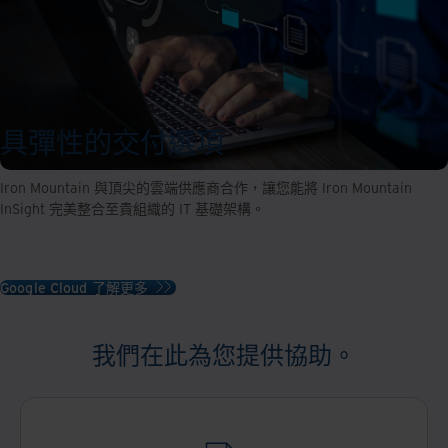
具彈性的交付選項
Iron Mountain 與頂尖的雲端供應商合作，讓您能將 Iron Mountain
InSight 完美整合至貴組織的 IT 基礎架構。
Google Cloud 了解更多
我們在此為您提供協助。