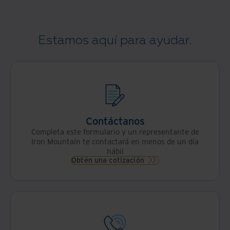
Estamos aquí para ayudar.
Contáctanos
Completa este formulario y un representante de
Iron Mountain te contactará en menos de un día
hábil
Obtén una cotización