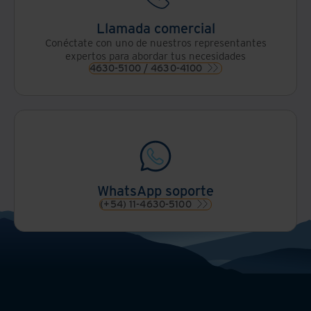
Llamada comercial
Conéctate con uno de nuestros representantes
expertos para abordar tus necesidades
4630-5100 / 4630-4100
WhatsApp soporte
(+54) 11-4630-5100