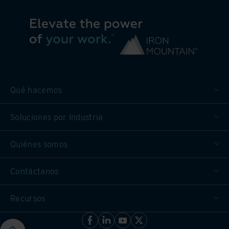
Qué hacemos
Soluciones por Industria
Quiénes somos
Contáctanos
Recursos