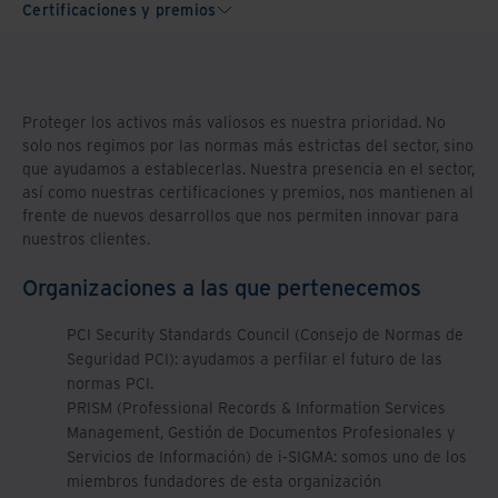
Certificaciones y premios
Proteger los activos más valiosos es nuestra prioridad. No
solo nos regimos por las normas más estrictas del sector, sino
que ayudamos a establecerlas. Nuestra presencia en el sector,
así como nuestras certificaciones y premios, nos mantienen al
frente de nuevos desarrollos que nos permiten innovar para
nuestros clientes.
Organizaciones a las que pertenecemos
PCI Security Standards Council (Consejo de Normas de
Seguridad PCI): ayudamos a perfilar el futuro de las
normas PCI.
PRISM (Professional Records & Information Services
Management, Gestión de Documentos Profesionales y
Servicios de Información) de i-SIGMA: somos uno de los
miembros fundadores de esta organización