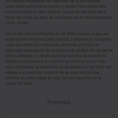
los mejores estándares de seguridad de la información,
generando confianza en clientes y partes interesadas; todo
esto para generar valor añadido, ya que les permiten hacer
mejor las cosas, es decir, de una forma mucho más económica
y más rápida.
Hoy en día una Certificación de ISO 9000 impulsa a que una
organización sea eficaz para analizar y determinar los puntos
clave que deben ser mejorados, poniendo a revisión la
adecuada implantación de su sistema de gestión de calidad de
forma completa. La certificación del Sistema de Gestión de
Calidad proporciona a los clientes un servicio con los más
altos estándares de calidad de los productos y/o servicios que
adquiere, a través del respaldo de un ente externo que
certifica la conformidad del SGC con los requisitos de la
norma ISO 9001.
Premios