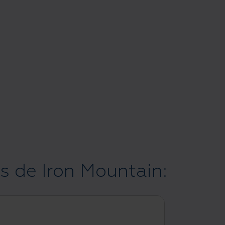
es de Iron Mountain: