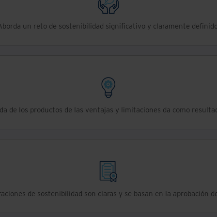
Aborda un reto de sostenibilidad significativo y claramente definido
da de los productos de las ventajas y limitaciones da como resulta
raciones de sostenibilidad son claras y se basan en la aprobación de