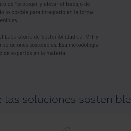
o de “proteger y elevar el trabajo de
o lo posible para integrarlo en la forma
enibles.
l Laboratorio de Sostenibilidad del MIT y
r soluciones sostenibles. Esa metodología
o de expertos en la materia
e las soluciones sostenibl