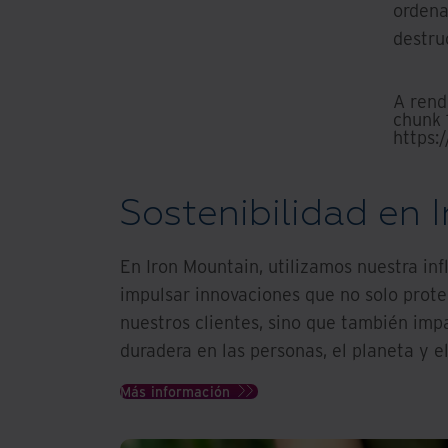
ordena
destruc
A rend
chunk 1
https:
Sostenibilidad en 
En Iron Mountain, utilizamos nuestra inf
impulsar innovaciones que no solo prote
nuestros clientes, sino que también imp
duradera en las personas, el planeta y e
Más información