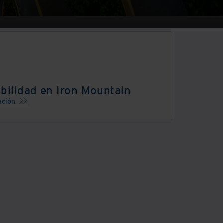
bilidad en Iron Mountain
ación