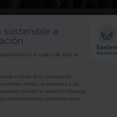
 sostenible a
ración
Sosteni
Más inform
empeñamos en la cadena de valor de
osible a través de la colaboración.
nuestros clientes, proveedores y las
podemos multiplicar nuestros esfuerzos,
os comportamientos sostenibles sean