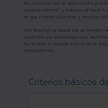
Nos tomamos muy en serio nuestro propósit
nuestros clientes”, y tratamos de hacer tod
en que creamos soluciones y servicios sost
Iron Mountain se asoció con un miembro de
desarrolló una metodología para identifica
ha recibido el respaldo externo de un grup
independientes.
Criterios básicos d