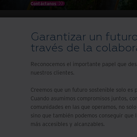
Contáctanos
Garantizar un futuro
través de la colabo
Reconocemos el importante papel que des
nuestros clientes.
Creemos que un futuro sostenible solo es p
Cuando asumimos compromisos juntos, con 
comunidades en las que operamos, no solo 
sino que también podemos conseguir que l
más accesibles y alcanzables.