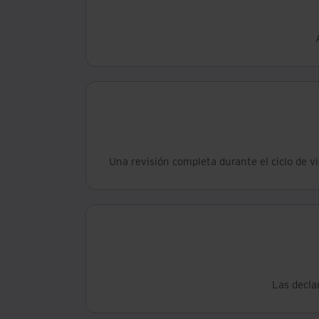
Una revisión completa durante el ciclo de vi
Las decla