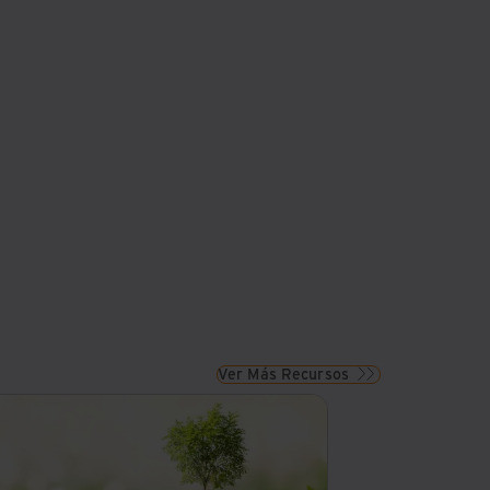
Ver Más Recursos