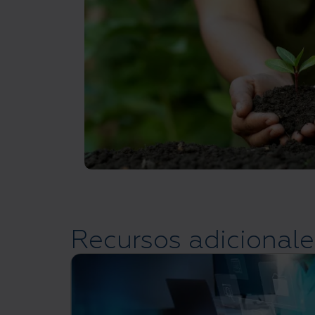
Recursos adicionale