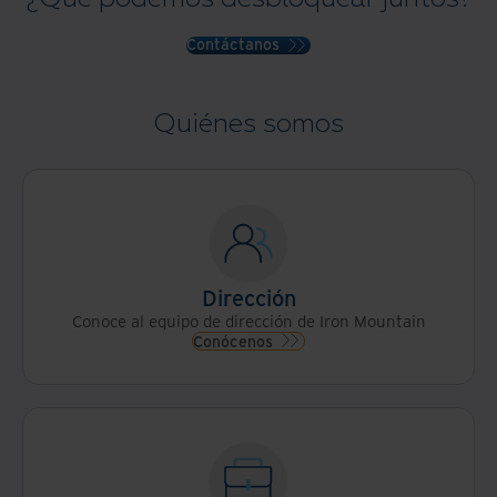
Contáctanos
Quiénes somos
Dirección
Conoce al equipo de dirección de Iron Mountain
Conócenos