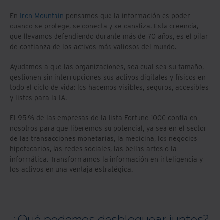
En
Iron Mountain
pensamos que la información es poder
cuando se protege, se conecta y se canaliza. Esta creencia,
que llevamos defendiendo durante más de 70 años, es el pilar
de confianza de los activos más valiosos del mundo.
Ayudamos a que las organizaciones, sea cual sea su tamaño,
gestionen sin interrupciones sus activos digitales y físicos en
todo el ciclo de vida: los hacemos visibles, seguros, accesibles
y listos para la IA.
El 95 % de las empresas de la lista Fortune 1000 confía en
nosotros para que liberemos su potencial, ya sea en el sector
de las transacciones monetarias, la medicina, los negocios
hipotecarios, las redes sociales, las bellas artes o la
informática. Transformamos la información en inteligencia y
los activos en una ventaja estratégica.
¿Qué podemos desbloquear juntos?