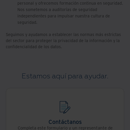
personal y ofrecemos formación continua en seguridad.
Nos sometemos a auditorías de seguridad
independientes para impulsar nuestra cultura de
seguridad.
Seguimos y ayudamos a establecer las normas más estrictas
del sector para proteger la privacidad de la información y la
confidencialidad de los datos.
Estamos aquí para ayudar.
Contáctanos
Completa este formulario y un representante de