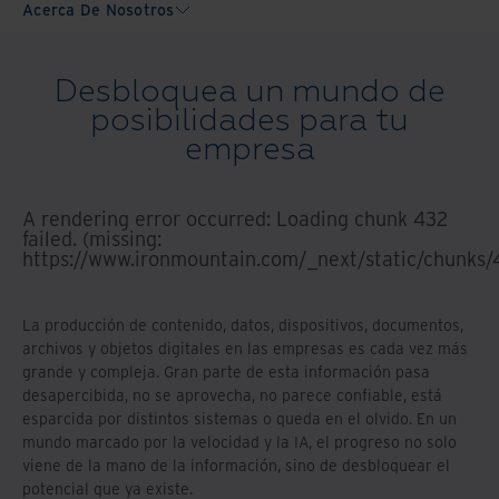
Acerca De Nosotros
Desbloquea un mundo de
posibilidades para tu
empresa
A rendering error occurred:
Loading chunk 432
failed. (missing:
https://www.ironmountain.com/_next/static/chunks/
La producción de contenido, datos, dispositivos, documentos,
archivos y objetos digitales en las empresas es cada vez más
grande y compleja. Gran parte de esta información pasa
desapercibida, no se aprovecha, no parece confiable, está
esparcida por distintos sistemas o queda en el olvido. En un
mundo marcado por la velocidad y la IA, el progreso no solo
viene de la mano de la información, sino de desbloquear el
potencial que ya existe.