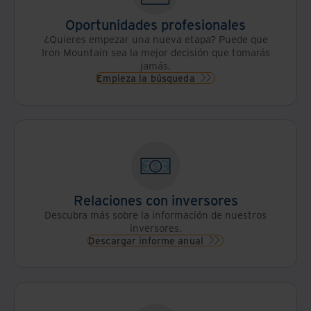
Oportunidades profesionales
¿Quieres empezar una nueva etapa? Puede que
Iron Mountain sea la mejor decisión que tomarás
jamás.
Empieza la búsqueda
Relaciones con inversores
Descubra más sobre la información de nuestros
inversores.
Descargar informe anual