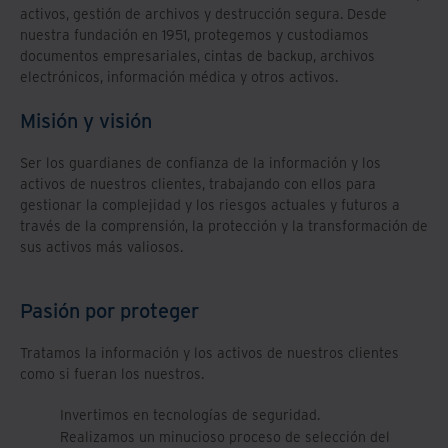
activos, gestión de archivos y destrucción segura. Desde
nuestra fundación en 1951, protegemos y custodiamos
documentos empresariales, cintas de backup, archivos
electrónicos, información médica y otros activos.
Misión y visión
Ser los guardianes de confianza de la información y los
activos de nuestros clientes, trabajando con ellos para
gestionar la complejidad y los riesgos actuales y futuros a
través de la comprensión, la protección y la transformación de
sus activos más valiosos.
Pasión por proteger
Tratamos la información y los activos de nuestros clientes
como si fueran los nuestros.
Invertimos en tecnologías de seguridad.
Realizamos un minucioso proceso de selección del