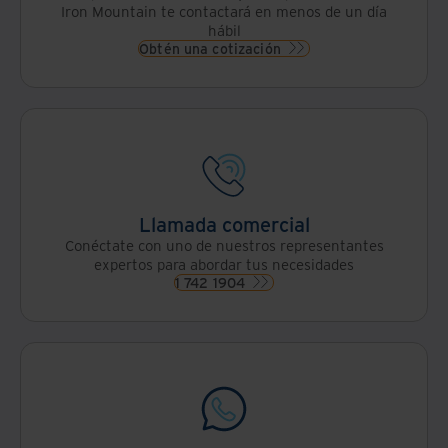
Iron Mountain te contactará en menos de un día
hábil
Obtén una cotización
Llamada comercial
Conéctate con uno de nuestros representantes
expertos para abordar tus necesidades
1 742 1904