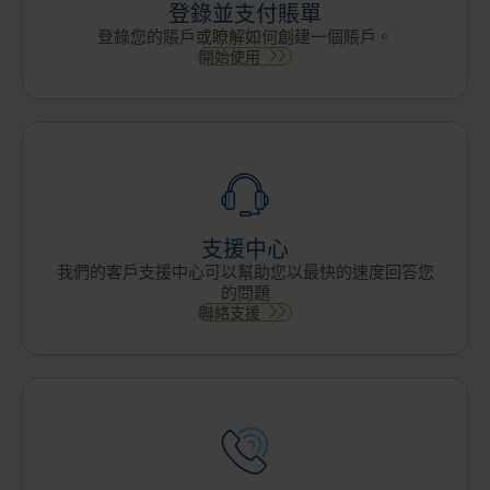
登錄並支付賬單
登錄您的賬戶或瞭解如何創建一個賬戶。
開始使用
支援中心
我們的客戶支援中心可以幫助您以最快的速度回答您
的問題
聯絡支援