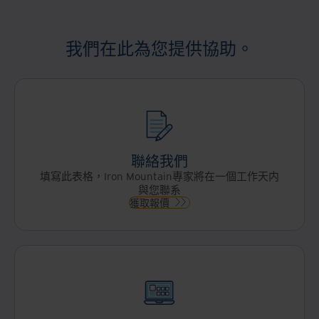
我們在此為您提供協助。
聯絡我們
填寫此表格，Iron Mountain專家將在一個工作天内
與您聯系
獲取報價