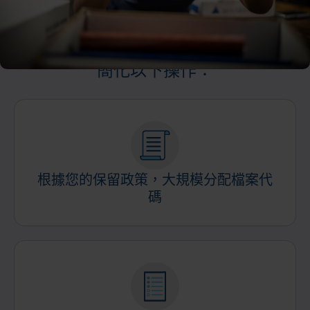
簡化以下操作：
根據您的保留政策，大規模分配檔案代
碼