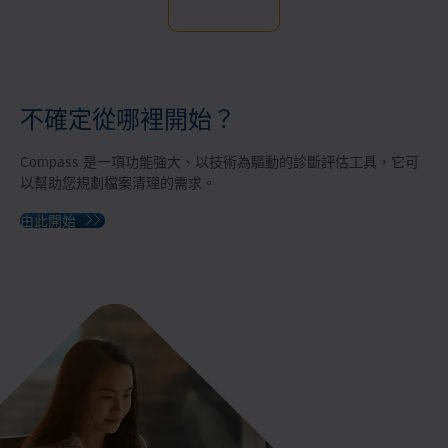
不確定從哪裡開始？
Compass 是一項功能強大、以技術為驅動的診斷評估工具，它可
以幫助您規劃檔案清理的需求。
由此開始