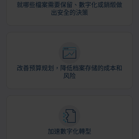
就哪些檔案需要保留、數字化或銷燬做
出安全的決策
改善预算规划，降低档案存储的成本和
风险
加速數字化轉型