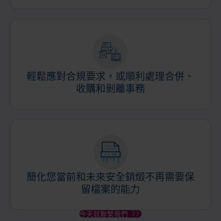
輕鬆應對合規要求，或順利處理合併、
收購和剝離事務
簡化您當前和未來安全銷燬不再需要保
留檔案的能力
今天就聯繫我們