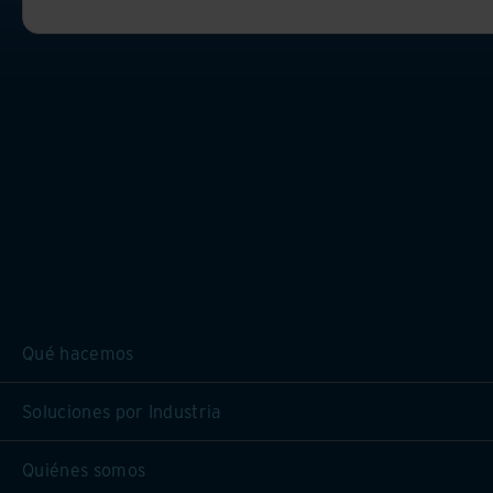
Qué hacemos
Soluciones por Industria
Quiénes somos