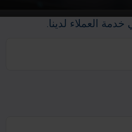
دمة العملاء لدينا.