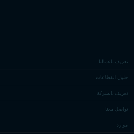
تعريف بأعمالنا
حلول القطاعات
تعريف بالشركة
تواصل معنا
موارد