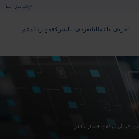
تواصل معنا
تعريف بأعمالنا
تعريف بالشركة
موارد
الدعم
ك، كما أن بإمكانك الاتصال بنا في