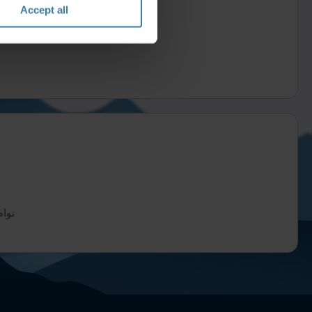
Accept all
تواص