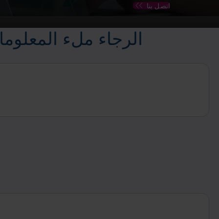
اتصل بنا
الرجاء ملء المعلوما