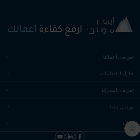
تعريف بأعمالنا
حلول القطاعات
تعريف بالشركة
تواصل معنا
موارد