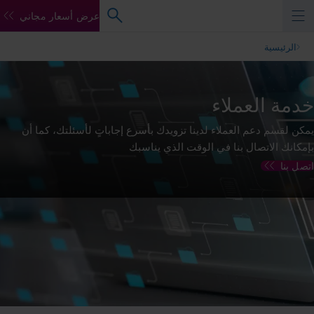
عرض أسعار مجاني
الرئيسية
خدمة العملاء
يمكن لقسم دعم العملاء لدينا تزويدك بأسرع إجاباتٍ لأسئلتك، كما أن
بإمكانك الاتصال بنا في الوقت الذي يناسبك
اتصل بنا