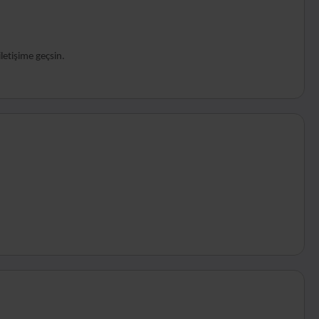
letişime geçsin.