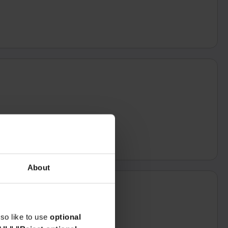
About
so like to use
optional