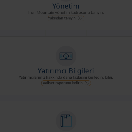
Yönetim
Iron Mountain yönetim kadrosunu tanıyın.
Yakından tanıyın
Yatırımcı Bilgileri
Yatırımcılarımız hakkında daha fazlasını keşfedin. bilgi.
Faaliyet raporunu indirin