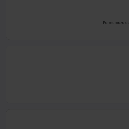
Formumuzu doldu