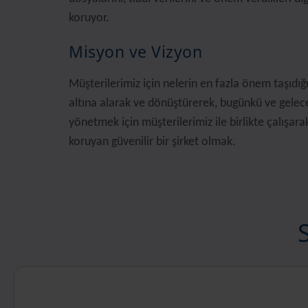
koruyor.
Misyon ve Vizyon
Müşterilerimiz için nelerin en fazla önem taşıdı
altına alarak ve dönüştürerek, bugünkü ve gelecek
yönetmek için müşterilerimiz ile birlikte çalışarak 
koruyan güvenilir bir şirket olmak.