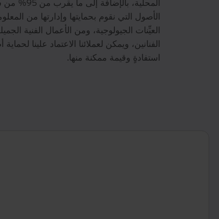
الأصول التي نقوم بحمايتها وإدارتها من المعلوم
العيِّنات الجيولوجية، ومن الأعمال الفنية الجميل
الفنانين، ويمكن لعملائنا الاعتماد علينا لحماية
استفادةٍ وقيمة ممكنة منها.