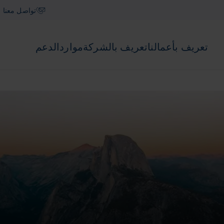
تواصل معنا
تعريف بأعمالنا
تعريف بالشركة
موارد
الدعم