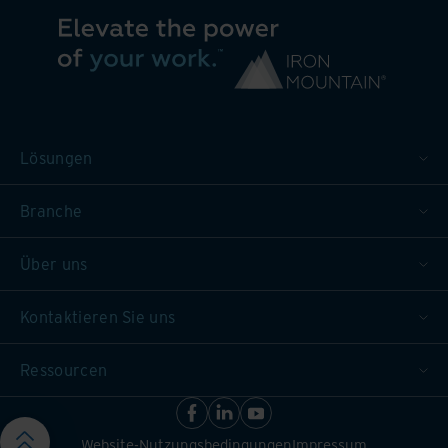
Lösungen
Branche
Über uns
Kontaktieren Sie uns
Ressourcen
Website-Nutzungsbedingungen
Impressum