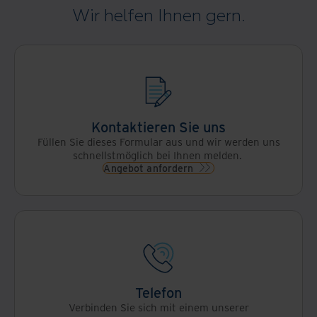
Wir helfen Ihnen gern.
Kontaktieren Sie uns
Füllen Sie dieses Formular aus und wir werden uns
schnellstmöglich bei Ihnen melden.
Angebot anfordern
Telefon
Verbinden Sie sich mit einem unserer