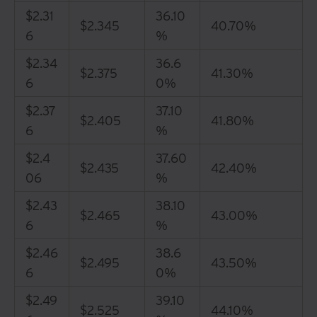
$2.31
36.10
$2.345
40.70%
6
%
$2.34
36.6
$2.375
41.30%
6
0%
$2.37
37.10
$2.405
41.80%
6
%
$2.4
37.60
$2.435
42.40%
06
%
$2.43
38.10
$2.465
43.00%
6
%
$2.46
38.6
$2.495
43.50%
6
0%
$2.49
39.10
$2.525
44.10%