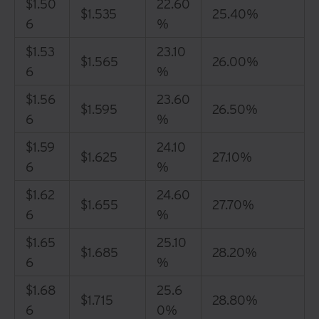
$1.50
22.60
$1.535
25.40%
6
%
$1.53
23.10
$1.565
26.00%
6
%
$1.56
23.60
$1.595
26.50%
6
%
$1.59
24.10
$1.625
27.10%
6
%
$1.62
24.60
$1.655
27.70%
6
%
$1.65
25.10
$1.685
28.20%
6
%
$1.68
25.6
$1.715
28.80%
6
0%