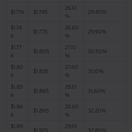
26.10
$1.716
$1.745
29.40%
%
$1.74
26.60
$1.775
29.90%
6
%
$1.77
27.10
$1.805
30.50%
6
%
$1.80
27.60
$1.835
31.10%
6
%
$1.83
28.10
$1.865
31.60%
6
%
$1.86
28.60
$1.895
32.20%
6
%
$1.89
29.10
$1.925
32.80%