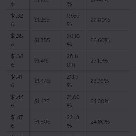
6
%
$1.32
19.60
$1.355
22.00%
6
%
$1.35
20.10
$1.385
22.60%
6
%
$1.38
20.6
$1.415
23.10%
6
0%
$1.41
21.10
$1.445
23.70%
6
%
$1.44
21.60
$1.475
24.30%
6
%
$1.47
22.10
$1.505
24.80%
6
%