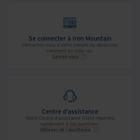
Se connecter à Iron Mountain
Connectez-vous à votre compte ou découvrez
comment en créer un.
Lancez-vous
Centre d'assistance
Notre Centre d'assistance Client répondra
rapidement à vos questions.
Obtenez de l'assistance