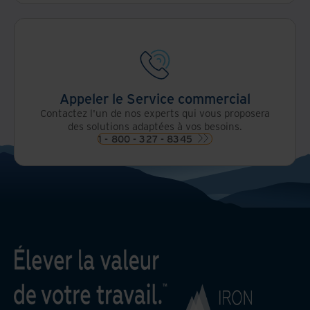
Appeler le Service commercial
Contactez l'un de nos experts qui vous proposera
des solutions adaptées à vos besoins.
1 - 800 - 327 - 8345