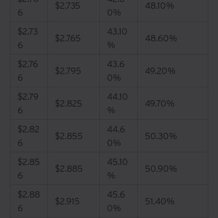
$2.735
48.10%
6
0%
$2.73
43.10
$2.765
48.60%
6
%
$2.76
43.6
$2.795
49.20%
6
0%
$2.79
44.10
$2.825
49.70%
6
%
$2.82
44.6
$2.855
50.30%
6
0%
$2.85
45.10
$2.885
50.90%
6
%
$2.88
45.6
$2.915
51.40%
6
0%