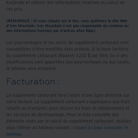
Kalibrate et obtenir des informations relatives au calcul de
ces prix.
(REMARQUE : Si vous cliquez sur le lien, vous quitterez le site Web
d'Iron Mountain. Iron Mountain n'est pas responsable du contenu ou
des informations fournies par d'autres sites Web.)
Les pourcentages et les seuils de supplément carburant sont
susceptibles d'être modifiés sans préavis. Si la base tarifaire
du supplément carburant dépasse 3.232 $ par litre, ou si des
modifications sont apportées aux pourcentages ou aux seuils,
le tableau sera actualisé.
Facturation :
Le supplément carburant fera l'objet d'une ligne distincte sur
votre facture. Le supplément carburant s'appliquera aux frais
relatifs au transport, pour inclure les frais de déplacement et
les services de déchiquetage. Pour la liste complète des
éléments visés par le calcul du supplément carburant, veuillez
vous référer au tableau suivant :
cliquez ici pour consulter le
tableau
.