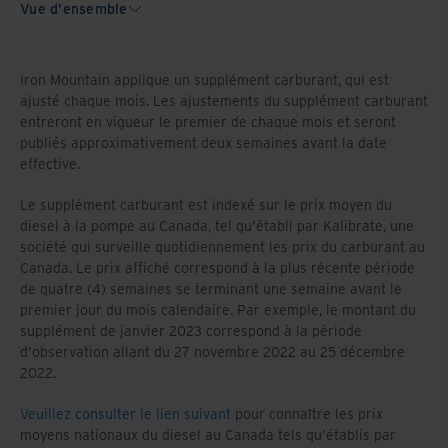
Vue d'ensemble
Iron Mountain applique un supplément carburant, qui est
ajusté chaque mois. Les ajustements du supplément carburant
entreront en vigueur le premier de chaque mois et seront
publiés approximativement deux semaines avant la date
effective.
Le supplément carburant est indexé sur le prix moyen du
diesel à la pompe au Canada, tel qu'établi par Kalibrate, une
société qui surveille quotidiennement les prix du carburant au
Canada. Le prix affiché correspond à la plus récente période
de quatre (4) semaines se terminant une semaine avant le
premier jour du mois calendaire. Par exemple, le montant du
supplément de janvier 2023 correspond à la période
d'observation allant du 27 novembre 2022 au 25 décembre
2022.
Veuillez consulter le lien suivant
pour connaître les prix
moyens nationaux du diesel au Canada tels qu'établis par