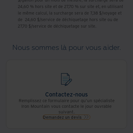
24,60 % hors site et de 27,70 % sur site et, en utilisant
le même calcul, la surcharge sera de 7,38 $/voyage et
de 24,60 $/service de déchiquetage hors site ou de
27,70 $/service de déchiquetage sur site.
Nous sommes là pour vous aider.
Contactez-nous
Remplissez ce formulaire pour qu'un spécialiste
Iron Mountain vous contacte le jour ouvrable
suivant.
Demandez un devis