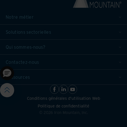
Notre métier
Solutions sectorielles
Qui sommes-nous?
Contactez-nous
Ressources
Conditions générales d’utilisation Web
Politique de confidentialité
©
2026
Iron Mountain, Inc.