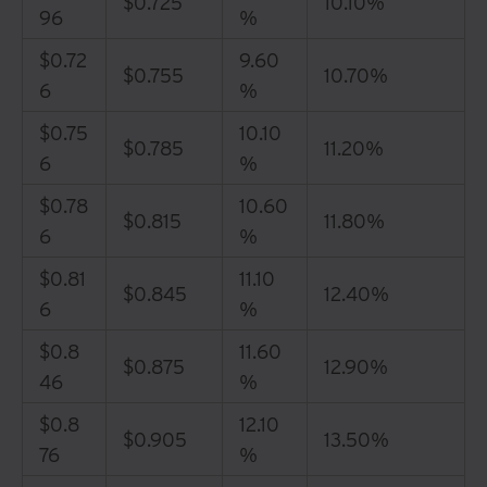
$0.725
10.10%
96
%
$0.72
9.60
$0.755
10.70%
6
%
$0.75
10.10
$0.785
11.20%
6
%
$0.78
10.60
$0.815
11.80%
6
%
$0.81
11.10
$0.845
12.40%
6
%
$0.8
11.60
$0.875
12.90%
46
%
$0.8
12.10
$0.905
13.50%
76
%