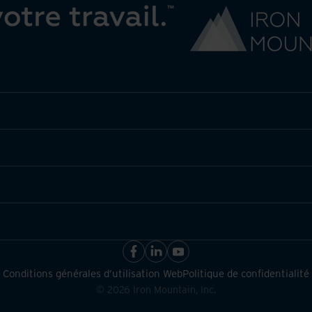
Conditions générales d’utilisation Web
Politique de confidentialité
©
2026
Iron Mountain, Inc.