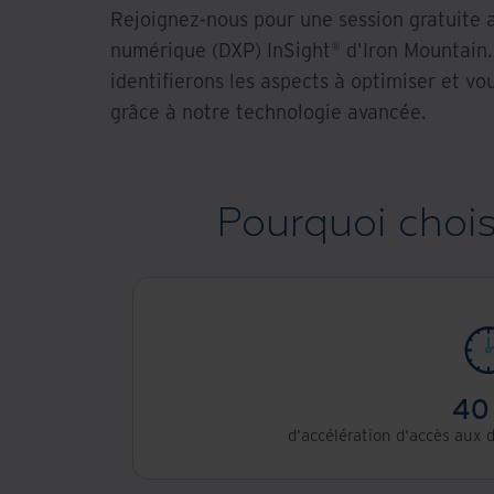
Rejoignez-nous pour une session gratuite a
numérique (DXP) InSight® d'Iron Mountain.
identifierons les aspects à optimiser et v
grâce à notre technologie avancée.
Pourquoi chois
40
d'accélération d'accès aux