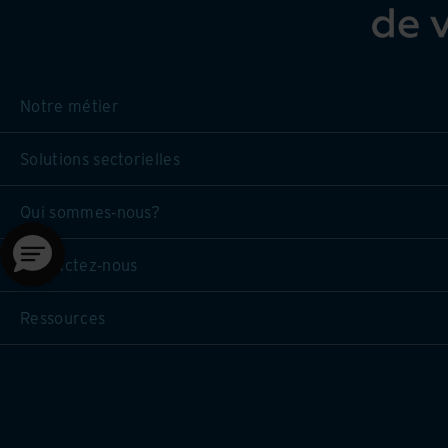
Notre métier
Solutions sectorielles
Qui sommes-nous?
Contactez-nous
Ressources