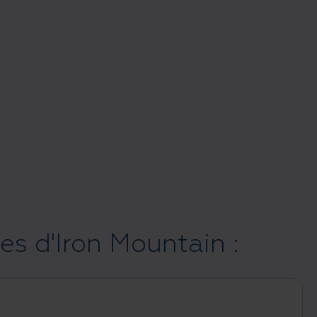
s d'Iron Mountain :