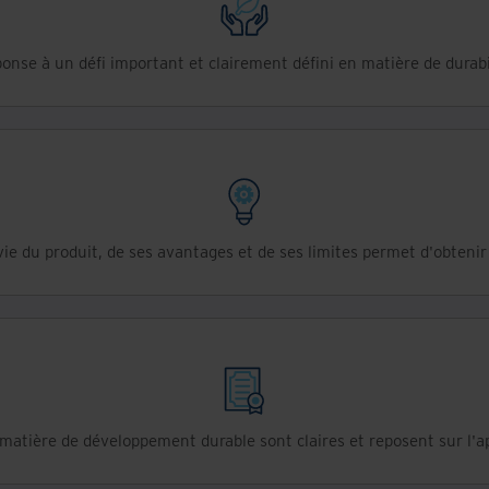
onse à un défi important et clairement défini en matière de durabi
e du produit, de ses avantages et de ses limites permet d'obtenir
matière de développement durable sont claires et reposent sur l'a