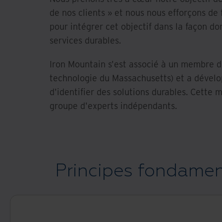
de nos clients » et nous nous efforçons de 
pour intégrer cet objectif dans la façon do
services durables.
Iron Mountain s'est associé à un membre du
technologie du Massachusetts) et a dével
d'identifier des solutions durables. Cette
groupe d'experts indépendants.
Principes fondamen