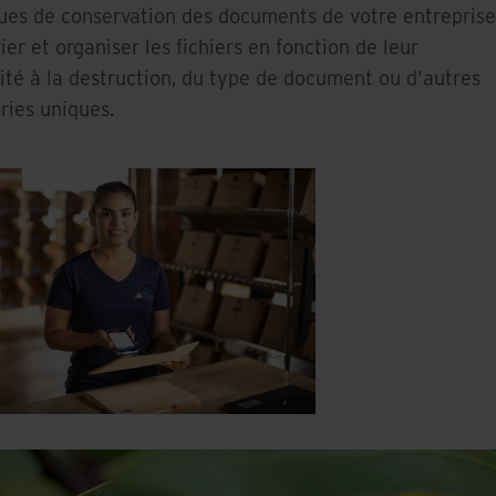
ques de conservation des documents de votre entreprise
ier et organiser les fichiers en fonction de leur
ilité à la destruction, du type de document ou d'autres
ries uniques.