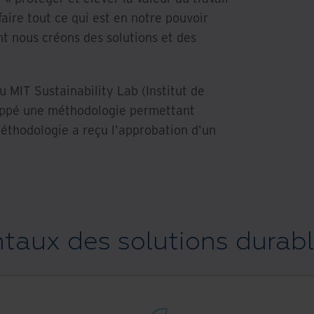
faire tout ce qui est en notre pouvoir
nt nous créons des solutions et des
 MIT Sustainability Lab (Institut de
oppé une méthodologie permettant
 méthodologie a reçu l'approbation d'un
taux des solutions durable