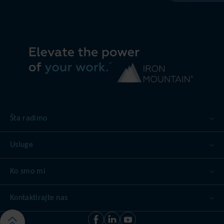
Šta radimo
Usluge
Ko smo mi
Kontaktirajte nas