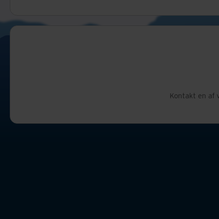
Kontakt en af 