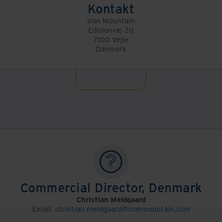
Kontakt
Iron Mountain
Edisionvej 20
7100 Vejle
Danmark
Commercial Director, Denmark
Christian Meldgaard
Email:
christian.meldgaard@ironmountain.com