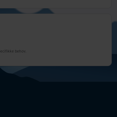
ecifikke behov.