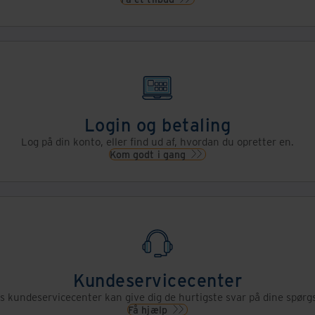
Login og betaling
Log på din konto, eller find ud af, hvordan du opretter en.
Kom godt i gang
Kundeservicecenter
s kundeservicecenter kan give dig de hurtigste svar på dine spørg
Få hjælp