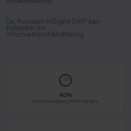
informationshåndtering.
Se, hvordan InSight DXP kan
forbedre din
informationshåndtering
40%
hurtigere adgang til filer og data