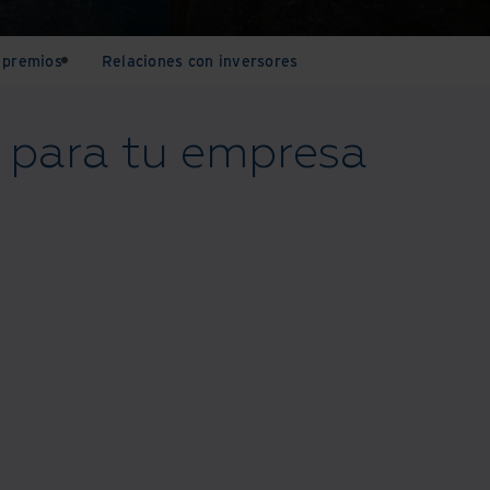
y premios
Relaciones con inversores
 para tu empresa