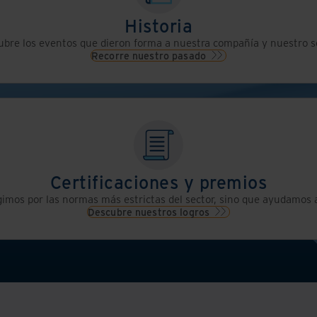
Historia
bre los eventos que dieron forma a nuestra compañía y nuestro se
Recorre nuestro pasado
Certificaciones y premios
gimos por las normas más estrictas del sector, sino que ayudamos a
Descubre nuestros logros