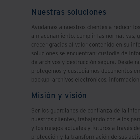
Nuestras soluciones
Ayudamos a nuestros clientes a reducir lo
almacenamiento, cumplir las normativas, ge
crecer gracias al valor contenido en su in
soluciones se encuentran: custodia de info
de archivos y destrucción segura. Desde nu
protegemos y custodiamos documentos emp
backup, archivos electrónicos, información
Misión y visión
Ser los guardianes de confianza de la info
nuestros clientes, trabajando con ellos pa
y los riesgos actuales y futuros a través d
protección y la transformación de sus acti