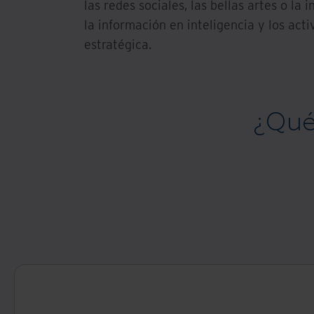
las redes sociales, las bellas artes o la
la información en inteligencia y los act
estratégica.
¿Qué