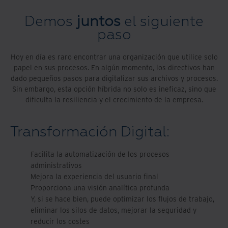
Demos
juntos
el siguiente
paso
Hoy en día es raro encontrar una organización que utilice solo
papel en sus procesos. En algún momento, los directivos han
dado pequeños pasos para digitalizar sus archivos y procesos.
Sin embargo, esta opción híbrida no solo es ineficaz, sino que
dificulta la resiliencia y el crecimiento de la empresa.
Transformación Digital:
Facilita la automatización de los procesos
administrativos
Mejora la experiencia del usuario final
Proporciona una visión analítica profunda
Y, si se hace bien, puede optimizar los flujos de trabajo,
eliminar los silos de datos, mejorar la seguridad y
reducir los costes