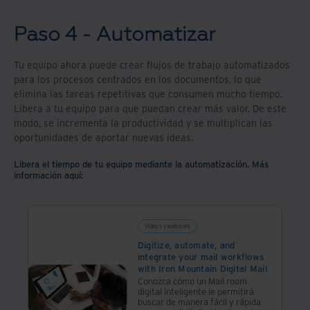
Paso 4 - Automatizar
Tu equipo ahora puede crear flujos de trabajo automatizados
para los procesos centrados en los documentos, lo que
elimina las tareas repetitivas que consumen mucho tiempo.
Libera a tu equipo para que puedan crear más valor. De este
modo, se incrementa la productividad y se multiplican las
oportunidades de aportar nuevas ideas.
Libera el tiempo de tu equipo mediante la automatización. Más
información aquí:
Videos y webinars
Digitize, automate, and
integrate your mail workflows
with Iron Mountain Digital Mail
Conozca cómo un Mail room
digital inteligente le permitirá
buscar de manera fácil y rápida