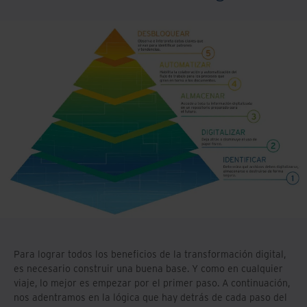
Para lograr todos los beneficios de la transformación digital,
es necesario construir una buena base. Y como en cualquier
viaje, lo mejor es empezar por el primer paso. A continuación,
nos adentramos en la lógica que hay detrás de cada paso del