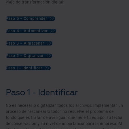
viaje de transformación digital:
Paso 5 – Comprender
Paso 4 – Automatizar
Paso 3 – Almacenar
Paso 2 – Digitalizar
Paso 1 – Identificar
Paso 1 - Identificar
No es necesario digitalizar todos los archivos. Implementar un
proceso de "escanearlo todo" no resuelve el problema de
fondo que es tratar de averiguar qué tiene tu equipo, su fecha
de conservación y su nivel de importancia para la empresa. Al