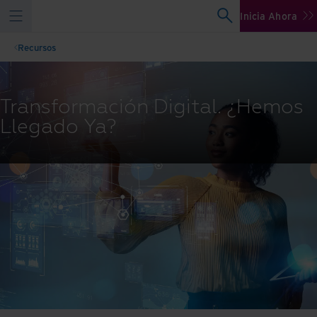
Inicia Ahora
Recursos
Transformación Digital. ¿Hemos
Llegado Ya?