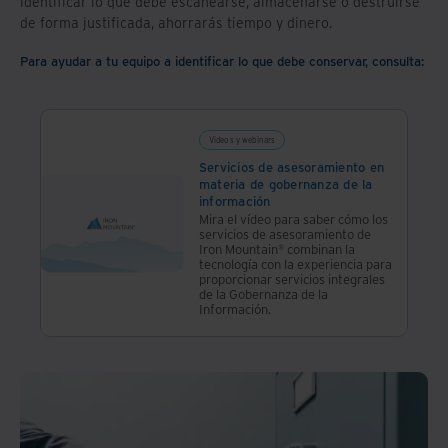
identificar lo que debe escanearse, almacenarse o destruirse
de forma justificada, ahorrarás tiempo y dinero.
Para ayudar a tu equipo a identificar lo que debe conservar, consulta:
Videos y webinars
Servicios de asesoramiento en
materia de gobernanza de la
información
Mira el vídeo para saber cómo los
servicios de asesoramiento de
Iron Mountain® combinan la
tecnología con la experiencia para
proporcionar servicios integrales
de la Gobernanza de la
Información.