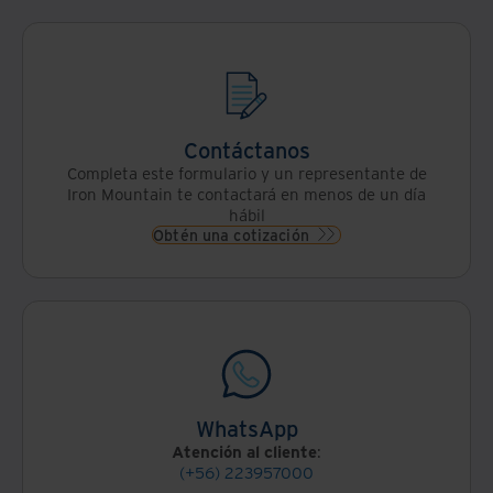
Contáctanos
Completa este formulario y un representante de
Iron Mountain te contactará en menos de un día
hábil
Obtén una cotización
WhatsApp
Atención al cliente
:
(+56) 223957000