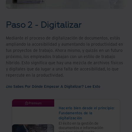
Información.
Paso 2 - Digitalizar
Mediante el proceso de digitalización de documentos, estás
ampliando la accesibilidad y aumentando la productividad en
tus proyectos de trabajo. Ahora mismo, y quizás en un futuro
próximo, los empleados trabajan con un estilo de trabajo
híbrido. Esto significa que hay una mezcla de archivos físicos
y digitales que da lugar a una falta de accesibilidad, lo que
repercute en la productividad.
¿no Sabes Por Dónde Empezar A Digitalizar? Lee Esto
Premium
Hacerlo bien desde el principio:
Fundamentos de la
digitalización
El éxito en la gestión de
documentos e información
requiere planificación,