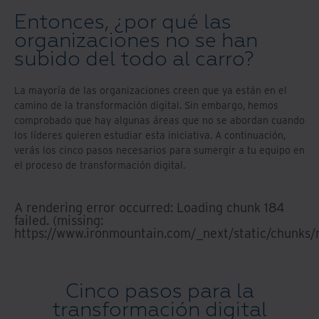
Entonces, ¿por qué las
organizaciones no se han
subido del todo al carro?
La mayoría de las organizaciones creen que ya están en el
camino de la transformación digital. Sin embargo, hemos
comprobado que hay algunas áreas que no se abordan cuando
los líderes quieren estudiar esta iniciativa. A continuación,
verás los cinco pasos necesarios para sumergir a tu equipo en
el proceso de transformación digital.
A rendering error occurred:
Loading chunk 184
failed. (missing:
https://www.ironmountain.com/_next/static/chunks/
Cinco pasos para la
transformación digital