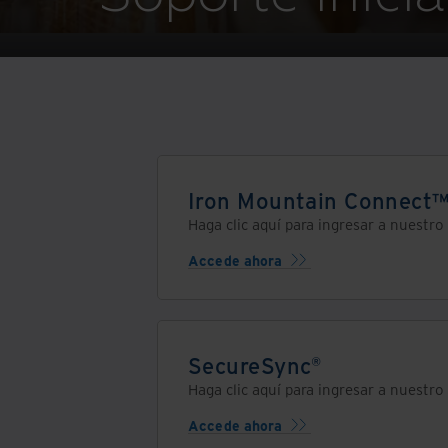
Iron Mountain Connect
Haga clic aquí para ingresar a nuestro
Accede ahora
SecureSync®
Haga clic aquí para ingresar a nuestro
Accede ahora