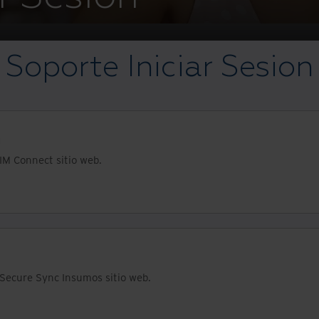
Soporte Iniciar Sesion
™
 IM Connect sitio web.
 Secure Sync Insumos sitio web.