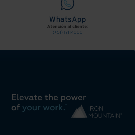
WhatsApp
Atención al cliente
:
(+51) 17114000