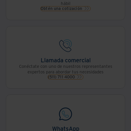
hábil
Obtén una cotización
Llamada comercial
Conéctate con uno de nuestros representantes
expertos para abordar tus necesidades
(511) 711 4000
WhatsApp