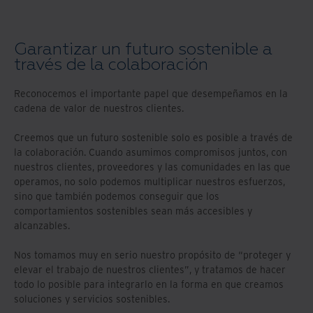
Garantizar un futuro sostenible a
través de la colaboración
Reconocemos el importante papel que desempeñamos en la
cadena de valor de nuestros clientes.
Creemos que un futuro sostenible solo es posible a través de
la colaboración. Cuando asumimos compromisos juntos, con
nuestros clientes, proveedores y las comunidades en las que
operamos, no solo podemos multiplicar nuestros esfuerzos,
sino que también podemos conseguir que los
comportamientos sostenibles sean más accesibles y
alcanzables.
Nos tomamos muy en serio nuestro propósito de “proteger y
elevar el trabajo de nuestros clientes”, y tratamos de hacer
todo lo posible para integrarlo en la forma en que creamos
soluciones y servicios sostenibles.