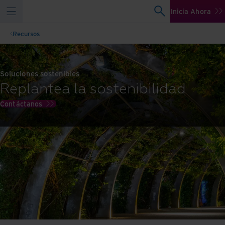
Inicia Ahora
Recursos
Soluciones sostenibles
Replantea la sostenibilidad
Contáctanos