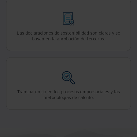
Las declaraciones de sostenibilidad son claras y se
basan en la aprobación de terceros.
Transparencia en los procesos empresariales y las
metodologías de cálculo.