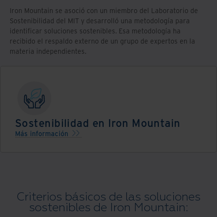
Iron Mountain se asoció con un miembro del Laboratorio de
Sostenibilidad del MIT y desarrolló una metodología para
identificar soluciones sostenibles. Esa metodología ha
recibido el respaldo externo de un grupo de expertos en la
materia independientes.
Sostenibilidad en Iron Mountain
Más información
Criterios básicos de las soluciones
sostenibles de Iron Mountain: