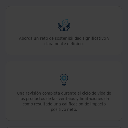
Aborda un reto de sostenibilidad significativo y
claramente definido.
Una revisión completa durante el ciclo de vida de
los productos de las ventajas y limitaciones da
como resultado una calificación de impacto
positivo neto.