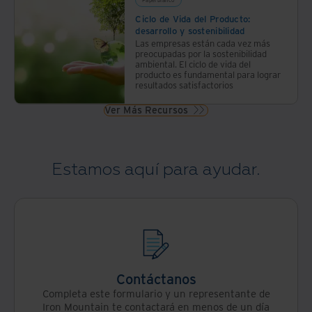
Ciclo de Vida del Producto:
desarrollo y sostenibilidad
Las empresas están cada vez más
preocupadas por la sostenibilidad
ambiental. El ciclo de vida del
producto es fundamental para lograr
resultados satisfactorios
Ver Más Recursos
Estamos aquí para ayudar.
Contáctanos
Completa este formulario y un representante de
Iron Mountain te contactará en menos de un día