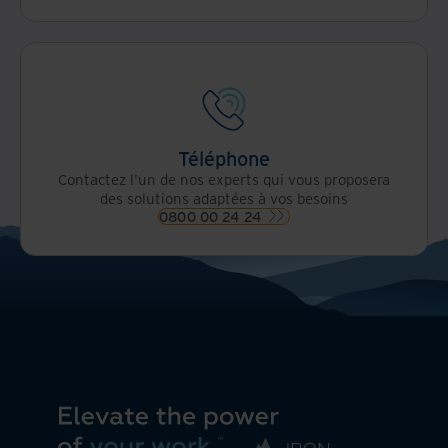
Téléphone
Contactez l'un de nos experts qui vous proposera
des solutions adaptées à vos besoins
0800 00 24 24