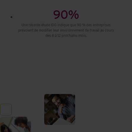
90%
Une récente étude IDG indique que 90 % des entreprises
prévoient de modifier leur environnement de travail au cours
des 6 à 12 prochains mois.