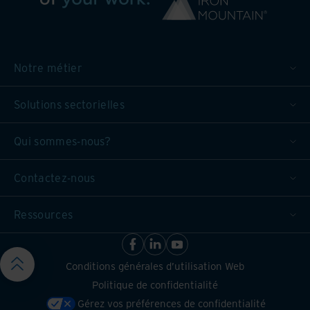
Notre métier
Solutions sectorielles
Qui sommes-nous?
Contactez-nous
Ressources
Conditions générales d’utilisation Web
Politique de confidentialité
Gérez vos préférences de confidentialité