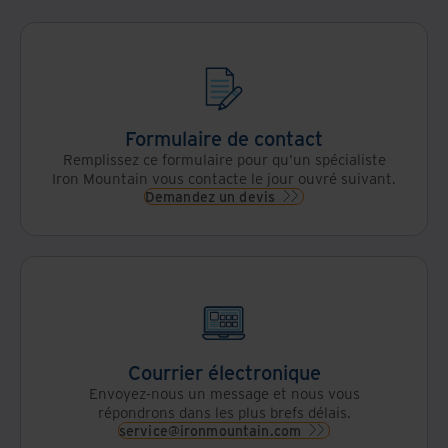
Formulaire de contact
Remplissez ce formulaire pour qu'un spécialiste
Iron Mountain vous contacte le jour ouvré suivant.
Demandez un devis
Courrier électronique
Envoyez-nous un message et nous vous
répondrons dans les plus brefs délais.
service@ironmountain.com