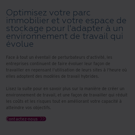
Optimisez votre parc
immobilier et votre espace de
stockage pour l'adapter à un
environnement de travail qui
évolue
Face à tout un éventail de perturbateurs d'activité, les
entreprises continuent de faire évoluer leur façon de
travailler en repensant l'utilisation de leurs sites à l'heure où
elles adoptent des modèles de travail hybrides.
Lisez la suite pour en savoir plus sur la manière de créer un
environnement de travail, et une façon de travailler qui réduit
les coûts et les risques tout en améliorant votre capacité à
atteindre vos objectifs.
Contactez-nous