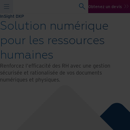
Obtenez un devis
InSight DXP
Solution numérique
pour les ressources
humaines
Renforcez l'efficacité des RH avec une gestion
sécurisée et rationalisée de vos documents
numériques et physiques.