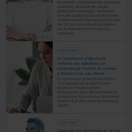
documents. Intégration des nouveaux
employés, demande de congés,
gestion des avantages, entretiens
avec les collaborateurs et demandes
d’indemnisation figurent parmi la liste
des tâches non exhaustives gérées
par le département Ressources
humaines.
Réussites client
Un fournisseur d'électricité
renforce ses opérations en
automatisant l'entrée en relation
d'affaires avec ses clients
Le fournisseur d'électricité UEDAS
s'est appuyé sur la solution Iron
Mountain InSight Content
Management pour dématérialiser et
automatiser le processus d'entrée en
relation d'affaires avec de nouveaux
clients
Guides solution
Optimisez les performances de vos