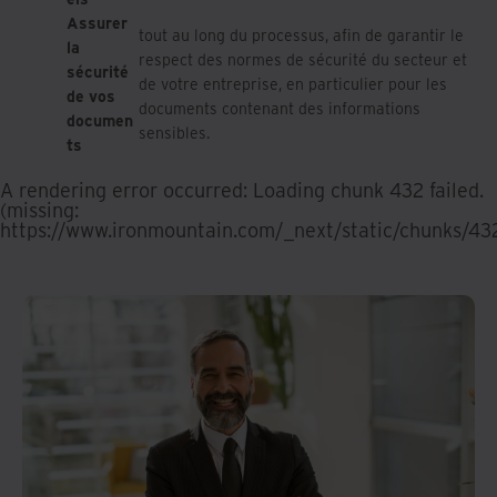
Assurer
tout au long du processus, afin de garantir le
la
respect des normes de sécurité du secteur et
sécurité
de votre entreprise, en particulier pour les
de vos
documents contenant des informations
documen
sensibles.
ts
A rendering error occurred:
Loading chunk 432 failed.
(missing:
https://www.ironmountain.com/_next/static/chunks/43