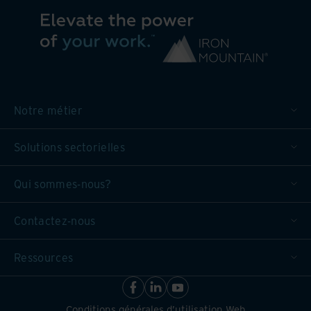
Notre métier
Solutions sectorielles
Qui sommes-nous?
Contactez-nous
Ressources
Conditions générales d’utilisation Web