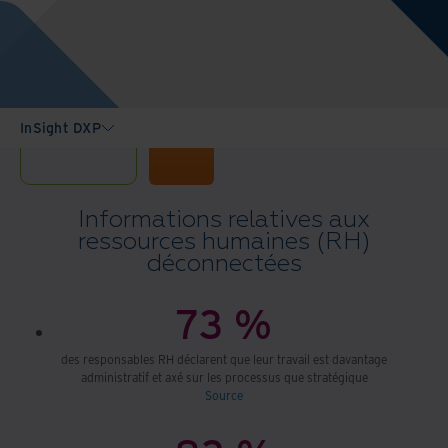
InSight DXP
Informations relatives aux
ressources humaines (RH)
déconnectées
73 %
des responsables RH déclarent que leur travail est davantage
administratif et axé sur les processus que stratégique
Source