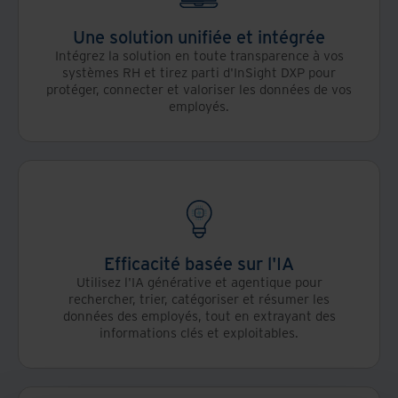
Une solution unifiée et intégrée
Intégrez la solution en toute transparence à vos
systèmes RH et tirez parti d'InSight DXP pour
protéger, connecter et valoriser les données de vos
employés.
Efficacité basée sur l'IA
Utilisez l'IA générative et agentique pour
rechercher, trier, catégoriser et résumer les
données des employés, tout en extrayant des
informations clés et exploitables.