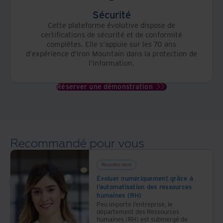
Sécurité
Cette plateforme évolutive dispose de
certifications de sécurité et de conformité
complètes. Elle s'appuie sur les 70 ans
d'expérience d'Iron Mountain dans la protection de
l'information.
Réserver une démonstration
Recommandé pour vous
Réussites client
Évoluer numériquement grâce à
l’automatisation des ressources
humaines (RH)
Peu importe l’entreprise, le
département des Ressources
humaines (RH) est submergé de