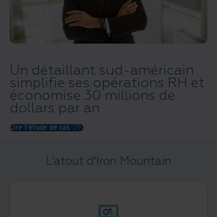
Un détaillant sud-américain
simplifie ses opérations RH et
économise 30 millions de
dollars par an
Lire l'étude de cas
L'atout d'Iron Mountain