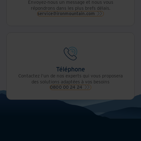
Envoyez-nous un message et nous vous
répondrons dans les plus brefs délais.
service@ironmountain.com
Téléphone
Contactez l'un de nos experts qui vous proposera
des solutions adaptées à vos besoins
0800 00 24 24