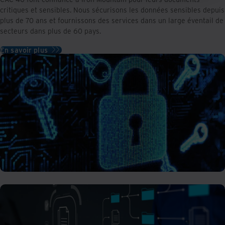
critiques et sensibles. Nous sécurisons les données sensibles depuis
plus de 70 ans et fournissons des services dans un large éventail de
secteurs dans plus de 60 pays.
En savoir plus