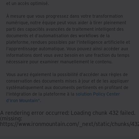
et un accès optimisé.
À mesure que vous progressez dans votre transformation
numérique, notre équipe peut vous aider à tirer pleinement
parti des capacités avancées de traitement intelligent des
documents et d'automatisation des workflows de la
plateforme, rendues possibles par l'intelligence artificielle et
l'apprentissage automatique. Vous pouvez ainsi accéder aux
informations dont vous avez besoin en une fraction du temps
nécessaire pour examiner manuellement le contenu.
Vous aurez également la possibilité d'accéder aux règles de
conservation des documents mises à jour et de les appliquer
systématiquement aux documents pertinents en profitant de
l'intégration de la plateforme à la
solution Policy Center
d'Iron Mountain®.
A rendering error occurred:
Loading chunk 432 failed.
(missing:
https://www.ironmountain.com/_next/static/chunks/43