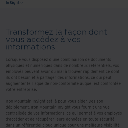
InSight
Transformez la façon dont
vous accédez à vos
informations
Lorsque vous disposez d'une combinaison de documents
physiques et numériques dans de nombreux référentiels, vos
employés peuvent avoir du mal à trouver rapidement ce dont
ils ont besoin et à partager des informations, ce qui peut
augmenter le risque de non-conformité auquel est confrontée
votre entreprise.
Iron Mountain InSight est là pour vous aider. Dès son
déploiement, Iron Mountain InSight vous fournit une vue
centralisée de vos informations, ce qui permet à vos employés
d'accéder et de récupérer leurs données en toute sécurité
dans un référentiel cloud unique pour une meilleure visibilité