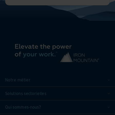
Notre métier
Solutions sectorielles
Qui sommes-nous?