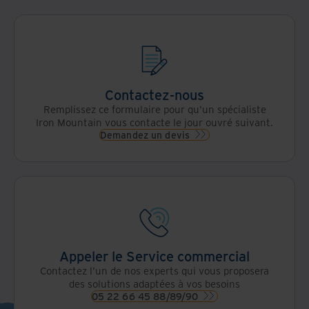
Contactez-nous
Remplissez ce formulaire pour qu'un spécialiste
Iron Mountain vous contacte le jour ouvré suivant.
Demandez un devis
Appeler le Service commercial
Contactez l'un de nos experts qui vous proposera
des solutions adaptées à vos besoins
05 22 66 45 88/89/90