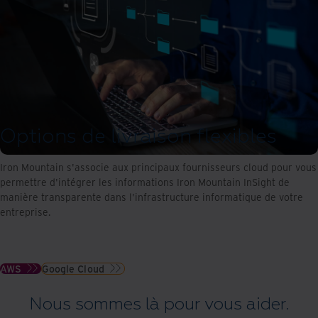
Options de livraison flexibles
Iron Mountain s'associe aux principaux fournisseurs cloud pour vous
permettre d'intégrer les informations Iron Mountain InSight de
manière transparente dans l'infrastructure informatique de votre
entreprise.
AWS
Google Cloud
Nous sommes là pour vous aider.