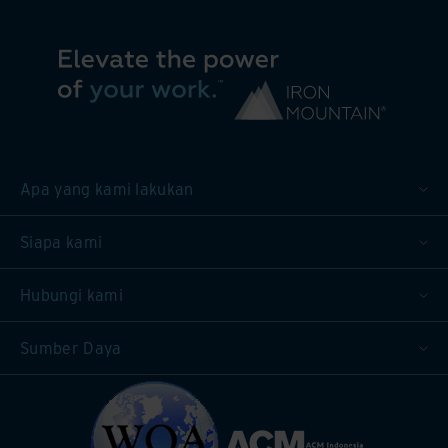
Apa yang kami lakukan
Siapa kami
Hubungi kami
Sumber Daya