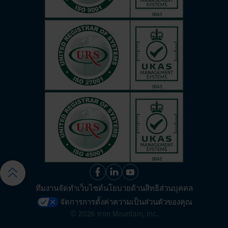
ทีมงานจัดทำเว็บไซต์
นโยบายด้านสิทธิส่วนบุคคล
จัดการการตั้งค่าความเป็นส่วนตัวของคุณ
©
2026
Iron Mountain, Inc.