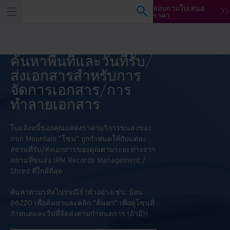
สอบถามใบเสนอ
ราคา
ค้นหาพื้นที่และวันที่รับ/
ส่งเอกสารสำหรับการ
จัดการเอกสาร/การ
ทำลายเอกสาร
ใบแจ้งหนี้ของคุณแสดงราคาบริการขนส่งของ
Iron Mountain "โซน" ถูกกำหนดให้กับแต่ละ
สถานที่รับ/ส่งเอกสารของคุณตามระยะทางจาก
สถานที่ขนส่ง IRM Records Management /
Shred ที่ใกล้ที่สุด
ค้นหาตามรหัสไปรษณีย์ (ตัวอย่างเช่น: ป้อน
86220 เพื่อค้นหาและคลิก "ค้นหา" เพื่อดูโซนที่
กำหนดและวันที่จัดส่งตามกำหนดการ (ถ้ามี))