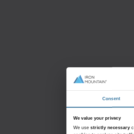
Consent
We value your privacy
We use
strictly necessary
c