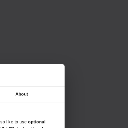
About
so like to use
optional