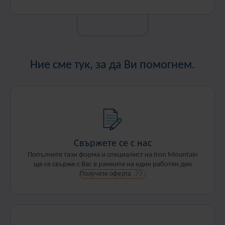
Ние сме тук, за да Ви помогнем.
Свържете се с нас
Попълнете тази форма и специалист на Iron Mountain
ще се свърже с Вас в рамките на един работен ден
Получете оферта