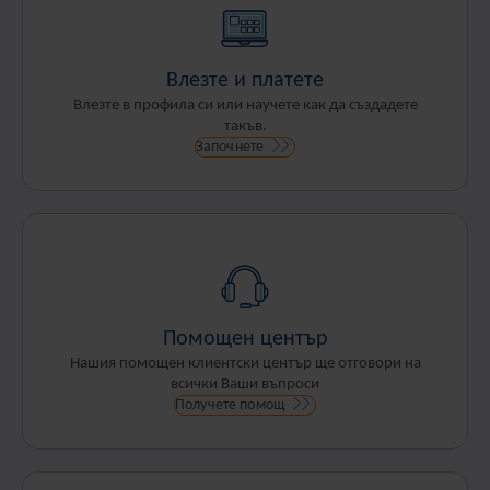
Влезте и платете
Влезте в профила си или научете как да създадете
такъв.
Започнете
Помощен център
Нашия помощен клиентски център ще отговори на
всички Ваши въпроси
Получете помощ