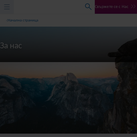
Свържете се с Нас
Начална страница
За нас