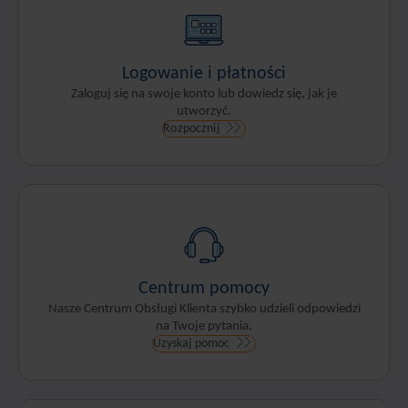
Logowanie i płatności
Zaloguj się na swoje konto lub dowiedz się, jak je
utworzyć.
Rozpocznij
Centrum pomocy
Nasze Centrum Obsługi Klienta szybko udzieli odpowiedzi
na Twoje pytania.
Uzyskaj pomoc