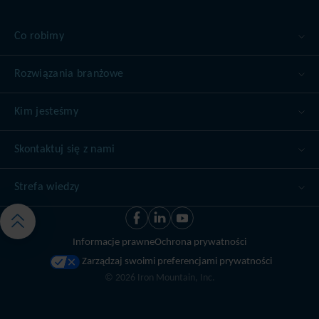
Co robimy
Rozwiązania branżowe
Kim jesteśmy
Skontaktuj się z nami
Strefa wiedzy
Informacje prawne
Ochrona prywatności
Zarządzaj swoimi preferencjami prywatności
©
2026
Iron Mountain, Inc.