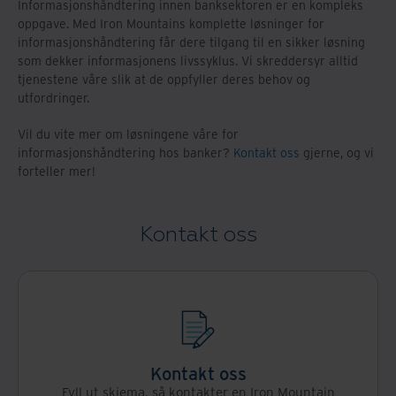
Informasjonshåndtering innen banksektoren er en kompleks
oppgave. Med Iron Mountains komplette løsninger for
informasjonshåndtering får dere tilgang til en sikker løsning
som dekker informasjonens livssyklus. Vi skreddersyr alltid
tjenestene våre slik at de oppfyller deres behov og
utfordringer.
Vil du vite mer om løsningene våre for
informasjonshåndtering hos banker?
Kontakt oss
gjerne, og vi
forteller mer!
Kontakt oss
Kontakt oss
Fyll ut skjema, så kontakter en Iron Mountain