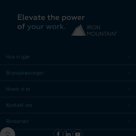
Hva vi gjør
Bransjeløsninger
Hvem vi er
Kontakt oss
Ressurser