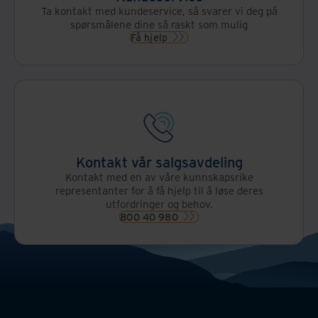
Ta kontakt med kundeservice, så svarer vi deg på
spørsmålene dine så raskt som mulig
Få hjelp
Kontakt vår salgsavdeling
Kontakt med en av våre kunnskapsrike
representanter for å få hjelp til å løse deres
utfordringer og behov.
800 40 980