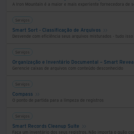
Serviços
Smart Sort - Classificação de Arquivos
Serviços
Organização e Inventário Documental – Smart Revea
Gerencie caixas de arquivos com conteúdo desconhecido
Serviços
Compass
O ponto de partida para a limpeza de registros
Serviços
Smart Records Cleanup Suite
Faça um inventário dos seus registros. Não importa o quão co