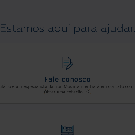
Estamos aqui para ajudar
Fale conosco
lário e um especialista da Iron Mountain entrará em contato com 
Obter uma cotação