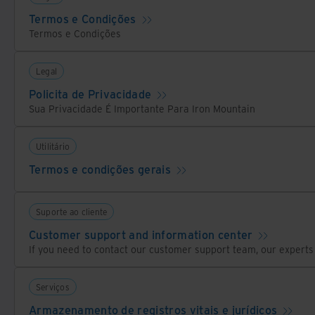
Termos e Condições
Termos e Condições
Legal
Policita de Privacidade
Sua Privacidade É Importante Para Iron Mountain
Utilitário
Termos e condições gerais
Suporte ao cliente
Customer support and information center
Serviços
Armazenamento de registros vitais e jurídicos