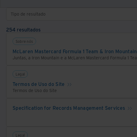
Tipo de resultado
254 resultados
Sobre nós
McLaren Mastercard Formula 1 Team & Iron Mountain
Legal
Termos de Uso do Site
Termos de Uso do Site
Specification for Records Management Services
Legal