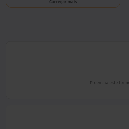
Carregar mais
Preencha este formu