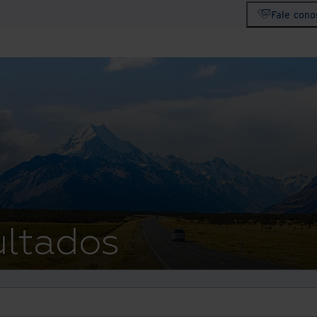
Fale cono
ultados