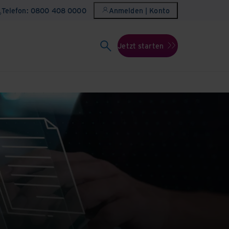
Telefon: 0800 408 0000
Anmelden | Konto
Jetzt starten