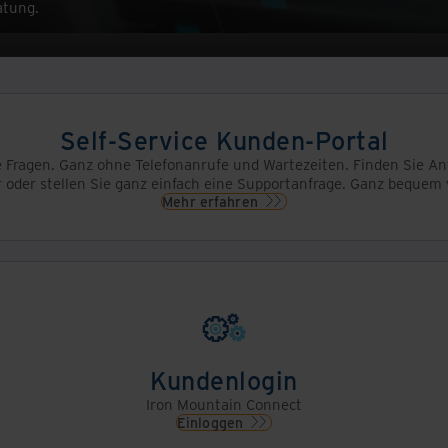
atung.
Self-Service Kunden-Portal
e Fragen. Ganz ohne Telefonanrufe und Wartezeiten. Finden Sie An
 oder stellen Sie ganz einfach eine Supportanfrage. Ganz bequem
Mehr erfahren
Kundenlogin
Iron Mountain Connect
Einloggen