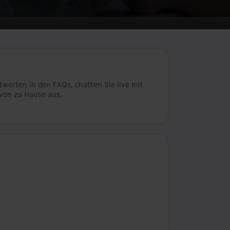
tworten in den FAQs, chatten Sie live mit
 von zu Hause aus.