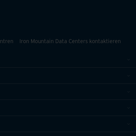
entren
Iron Mountain Data Centers kontaktieren