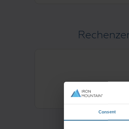
Rechenzen
Consent