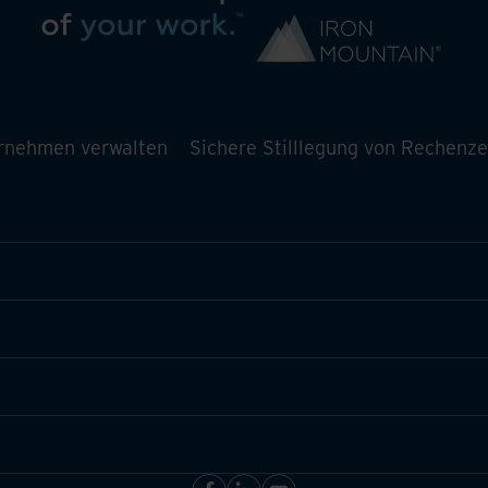
ernehmen verwalten
Sichere Stilllegung von Rechenz