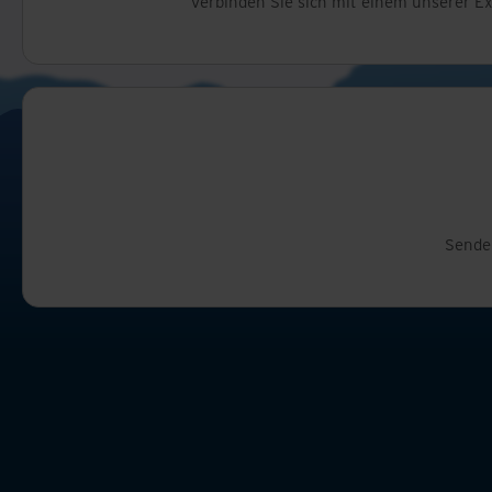
Verbinden Sie sich mit einem unserer E
Senden