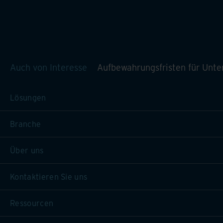
Auch von Interesse
Aufbewahrungsfristen für Unt
Lösungen
Branche
Über uns
Kontaktieren Sie uns
Ressourcen